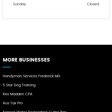
Sunday
Closed
MORE BUSINESSES
Handyman Services Frederick MD
5 Star Dog Training
Rex Madden CPA
Aus Tax Pro