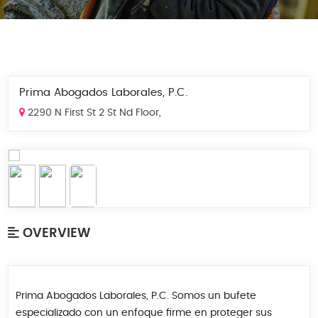
Prima Abogados Laborales, P.C.
2290 N First St 2 St Nd Floor,
OVERVIEW
Prima Abogados Laborales, P.C. Somos un bufete
especializado con un enfoque firme en proteger sus