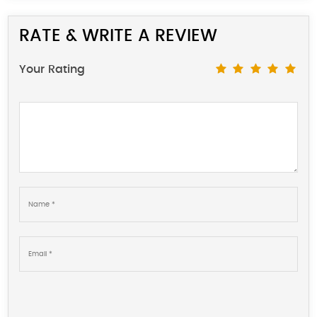
RATE & WRITE A REVIEW
Your Rating