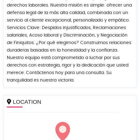
derechos laborales. Nuestra misión es simple: ofrecer una
defensa legal de la más alta calidad, combinada con un
servicio al cliente excepcional, personalizado y empático.
Servicios Clave: Despidos injustificados, Reclamaciones
salariales, Acoso laboral y Discriminación, y Negociación
de Finiquitos. ¿Por qué elegirnos? Construimos relaciones
duraderas basadas en la honestidad y la confianza.
Nuestro equipo está comprometido a luchar por sus
derechos con estrategia, rigor y la dedicación que usted
merece. Contáctenos hoy para una consulta. Su
tranquilidad es nuestra victoria.
LOCATION