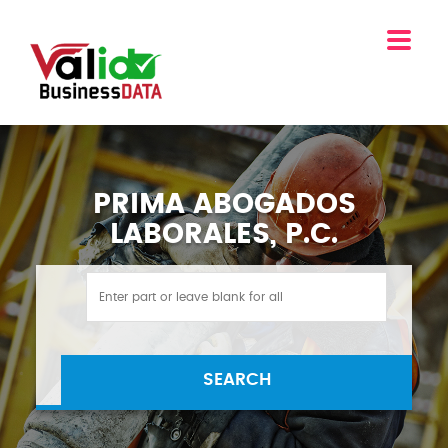
PRIMA ABOGADOS
LABORALES, P.C.
SEARCH