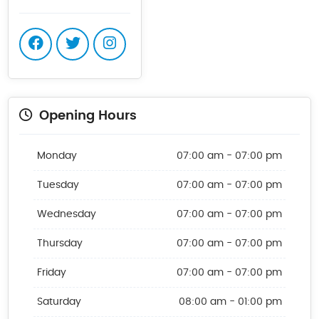
Opening Hours
Monday
07:00 am - 07:00 pm
Tuesday
07:00 am - 07:00 pm
Wednesday
07:00 am - 07:00 pm
Thursday
07:00 am - 07:00 pm
Friday
07:00 am - 07:00 pm
Saturday
08:00 am - 01:00 pm