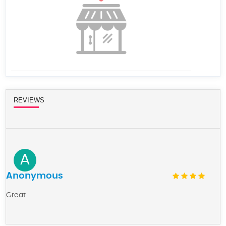
REVIEWS
A
Anonymous
Great